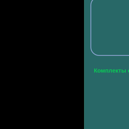
Комплекты 