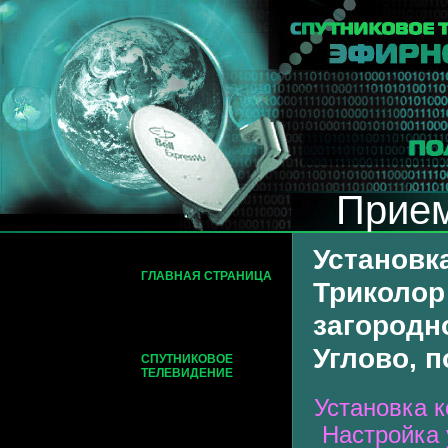
Прием
Установк
ГЛАВНАЯ СТРАНИЦА
Триколор 
загородно
Углово, 
СПУТНИКОВОЕ
ТЕЛЕВИДЕНИЕ
Установка к
Настройка 