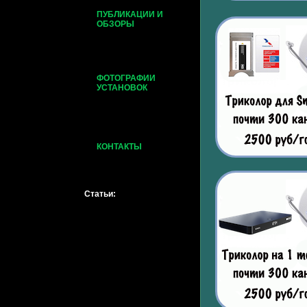
ПУБЛИКАЦИИ И
ОБЗОРЫ
ФОТОГРАФИИ
УСТАНОВОК
КОНТАКТЫ
Статьи: