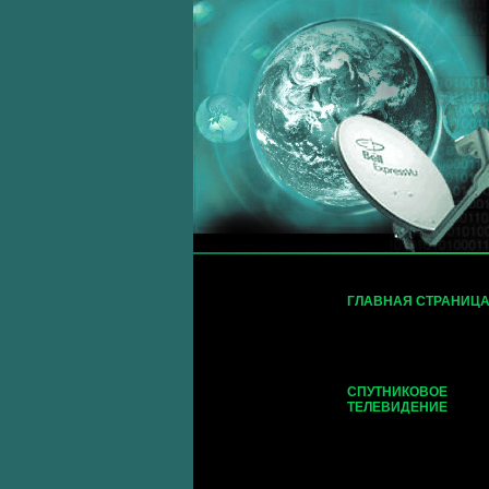
ГЛАВНАЯ СТРАНИЦ
СПУТНИКОВОЕ
ТЕЛЕВИДЕНИЕ