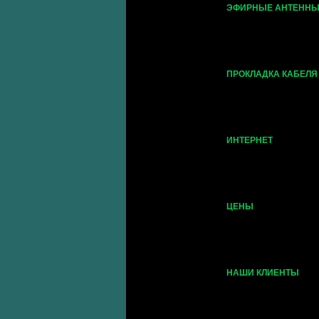
ЭФИРНЫЕ АНТЕНН
ПРОКЛАДКА КАБЕЛЯ
ИНТЕРНЕТ
ЦЕНЫ
НАШИ КЛИЕНТЫ